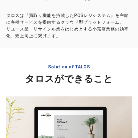
タロスは『買取り機能を搭載したPOSレジシステム』を主軸
に各種サービスを提供するクラウド型プラットフォーム。
リユース業・リサイクル業をはじめとする小売店業務の効率
化、売上向上に繋げます。
Solution of TALOS
タロスができること