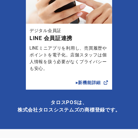
デジタル会員証
LINE 会員証連携
LINEミニアプリを利用し、売買履歴や
ポイントを電子化。店舗スタッフは個
人情報を扱う必要がなくプライバシー
も安心。
▸新機能詳細
タロスPOSは、
株式会社タロスシステムズの商標登録です。