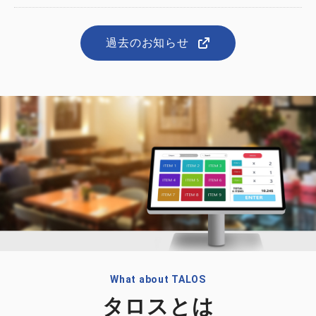
過去のお知らせ
What about TALOS
タロスとは