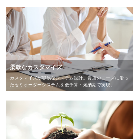
柔軟なカスタマイズ
カスタマイズが容易なシステム設計。貴店のニーズに沿っ
たセミオーダーシステムを低予算・短納期で実現。