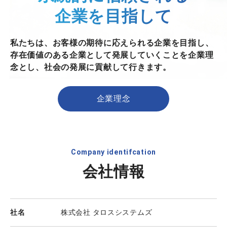
企業を目指して
私たちは、お客様の期待に応えられる企業を目指し、
存在価値のある企業として発展していくことを企業理
念とし、社会の発展に貢献して行きます。
企業理念
Company identifcation
会社情報
社名
株式会社 タロスシステムズ