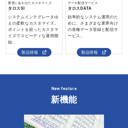
要望にあわせたカスタマイズ
データ配信サービス
タロスSI
タロスDATA
システムインテグレータゆ
効率的なシステム運用のた
えの柔軟なカスタマイズ。
めに、さまざまな業界向け
ポイントを絞ったカスタマ
の各種データ登録と配信サ
イズでスピーディな運用開
ービス。
始。
製品情報
製品情報
New feature
新機能