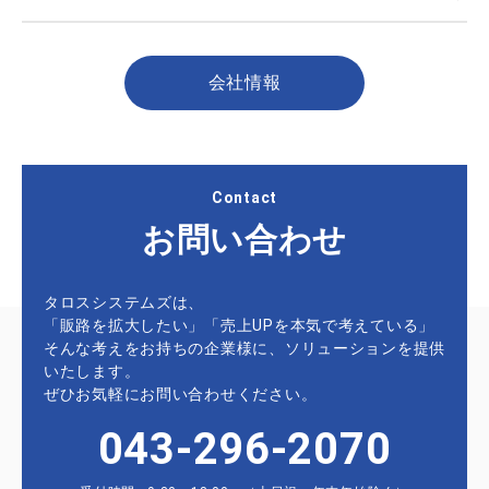
会社情報
Contact
お問い合わせ
タロスシステムズは、
「販路を拡大したい」「売上UPを本気で考えている」
そんな考えをお持ちの企業様に、ソリューションを提供
いたします。
ぜひお気軽にお問い合わせください。
043-296-2070