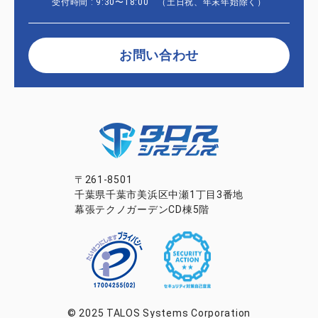
受付時間 : 9:30〜18:00 （土日祝、年末年始除く）
お問い合わせ
〒261-8501
千葉県千葉市美浜区中瀬1丁目3番地
幕張テクノガーデンCD棟5階
© 2025 TALOS Systems Corporation