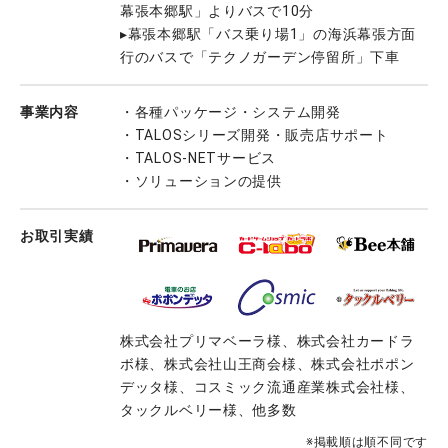
幕張本郷駅」よりバスで10分
▸幕張本郷駅「バス乗り場1」の海浜幕張方面
行のバスで「テクノガーデン停留所」下車
事業内容
・各種パッケージ・システム開発
・TALOSシリーズ開発・販売店サポート
・TALOS-NETサービス
・ソリューションの提供
お取引実績
株式会社プリマベーラ様、株式会社カードラ
ボ様、株式会社山王商会様、株式会社ポポン
デッタ様、コスミック流通産業株式会社様、
タックルベリー様、他多数
※掲載順は順不同です