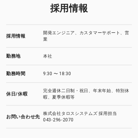
採用情報
開発エンジニア、カスタマーサポート、営
採用情報
業
勤務地
本社
勤務時間
9:30 〜 18:30
完全週休二日制・祝日、年末年始、特別休
休日/休暇
暇、夏季休暇等
株式会社タロスシステムズ 採用担当
お問い合わせ先
043-296-2070