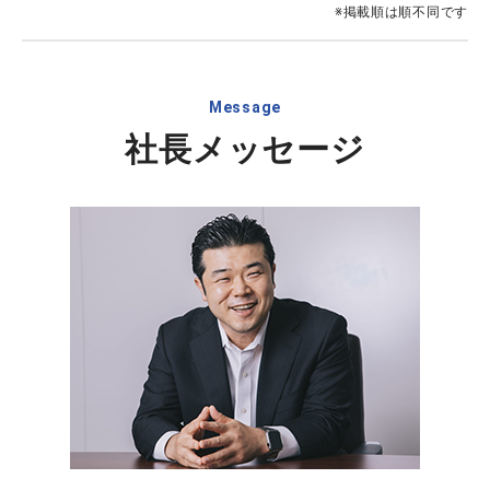
※掲載順は順不同です
Message
社長メッセージ