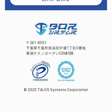
〒261-8501
千葉県千葉市美浜区中瀬1丁目3番地
幕張テクノガーデンCD棟5階
© 2025 TALOS Systems Corporation