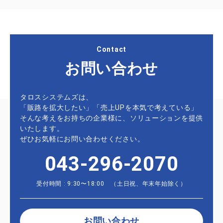
Contact
お問い合わせ
タロスシステムズは、
「販路を拡大したい」「売上UPを本気で考えている」
そんな考えをお持ちの企業様に、ソリューションを提供
いたします。
ぜひお気軽にお問い合わせください。
043-296-2070
受付時間 : 9:30〜18:00 （土日祝、年末年始除く）
お問い合わせ