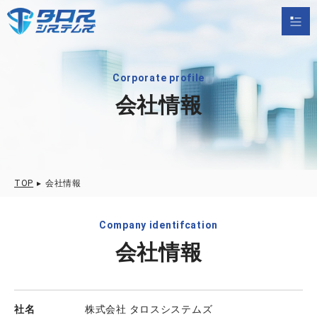
Corporate profile
会社情報
TOP
▸
会社情報
Company identifcation
会社情報
社名
株式会社 タロスシステムズ