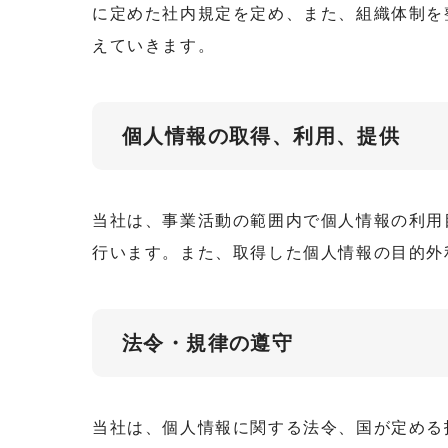
に定めた社内規定を定め、また、組織体制を
えていきます。
個人情報の取得、利用、提供
当社は、事業活動の範囲内で個人情報の利用
行います。また、取得した個人情報の目的外
法令・規律の遵守
当社は、個人情報に関する法令、国が定める