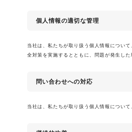
個人情報の適切な管理
当社は、私たちが取り扱う個人情報について
全対策を実施するとともに、問題が発生した
問い合わせへの対応
当社は、私たちが取り扱う個人情報について