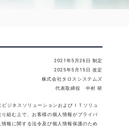
2021年5月26日 制定
2025年5月15日 改定
株式会社タロスシステムズ
代表取締役 中村 研
にビジネスソリューションおよびＩＴソリュ
取り組む上で、お客様の個人情報がプライバ
人情報に関する法令及び個人情報保護のため