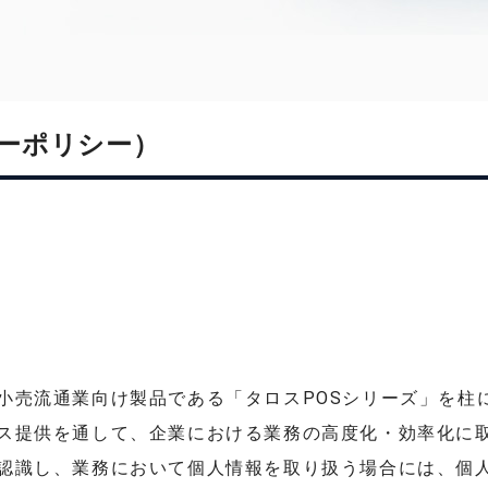
ーポリシー）
小売流通業向け製品である「タロスPOSシリーズ」を柱
ス提供を通して、企業における業務の高度化・効率化に
認識し、業務において個人情報を取り扱う場合には、個