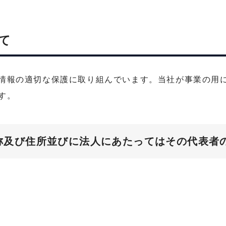
て
情報の適切な保護に取り組んでいます。当社が事業の用
す。
称及び住所並びに法人にあたってはその代表者