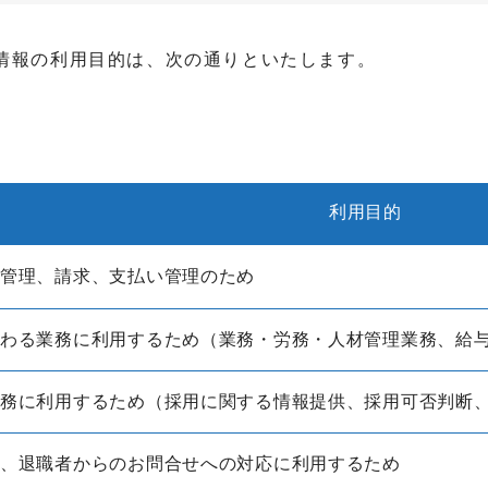
情報の利用目的は、次の通りといたします。
利用目的
種管理、請求、支払い管理のため
係わる業務に利用するため（業務・労務・人材管理業務、給
業務に利用するため（採用に関する情報提供、採用可否判断
絡、退職者からのお問合せへの対応に利用するため