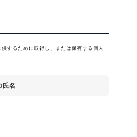
に供するために取得し、または保有する個人
の氏名