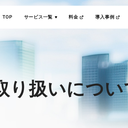
TOP
サービス一覧
料金
導入事例
取り扱いについ