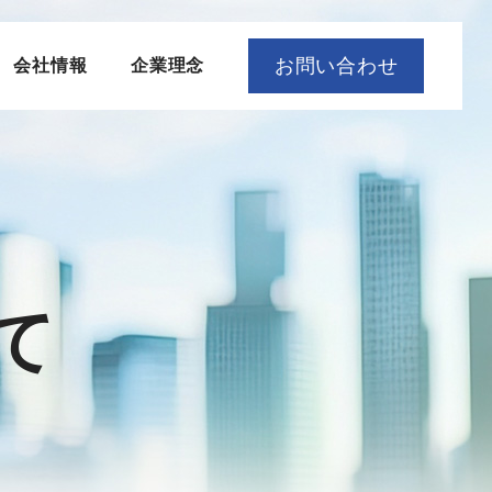
お問い合わせ
会社情報
企業理念
て