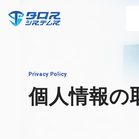
Privacy Policy
個人情報の