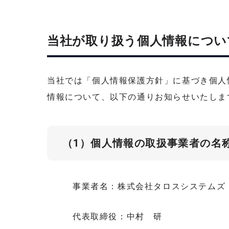
当社が取り扱う個人情報につい
当社では「個人情報保護方針」に基づき個人
情報について、以下の通りお知らせいたしま
（1）個人情報の取扱事業者の名
事業者名：株式会社タロスシステムズ
代表取締役：中村 研