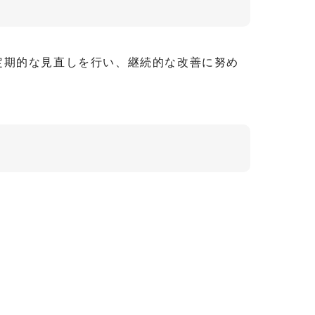
定期的な見直しを行い、継続的な改善に努め