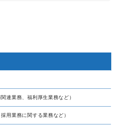
与関連業務、福利厚生業務など）
、採用業務に関する業務など）