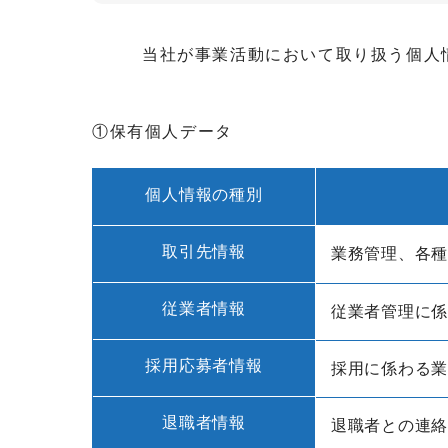
当社が事業活動において取り扱う個人
①保有個人データ
個人情報の種別
取引先情報
業務管理、各
従業者情報
従業者管理に
採用応募者情報
採用に係わる
退職者情報
退職者との連