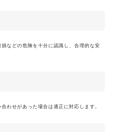
毀損などの危険を十分に認識し、合理的な安
い合わせがあった場合は適正に対応します。