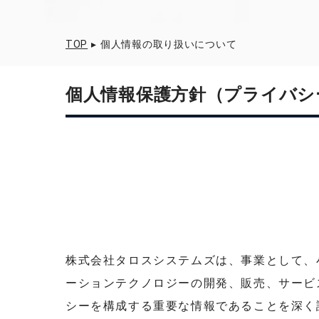
TOP
▸
個人情報の取り扱いについて
個人情報保護方針（プライバシ
株式会社タロスシステムズは、事業として、
ーションテクノロジーの開発、販売、サービ
シーを構成する重要な情報であることを深く