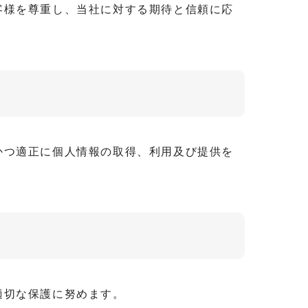
客様を尊重し、当社に対する期待と信頼に応
かつ適正に個人情報の取得、利用及び提供を
適切な保護に努めます。