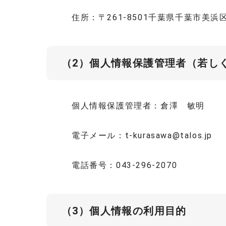
住所：〒261-8501千葉県千葉市美
（2）個人情報保護管理者（若し
個人情報保護管理者：倉澤 敏明
電子メール：t-kurasawa@talos.jp
電話番号：043-296-2070
（3）個人情報の利用目的