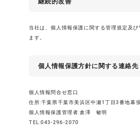
継続的改善
当社は、個人情報保護に関する管理規定及び
ます。
個人情報保護方針に関する連絡先
個人情報問合せ窓口
住所:千葉県千葉市美浜区中瀬1丁目3番地幕
個人情報保護管理者:倉澤 敏明
TEL:043-296-2070